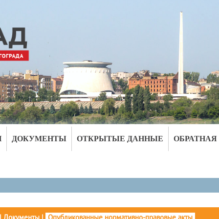
И
ДОКУМЕНТЫ
ОТКРЫТЫЕ ДАННЫЕ
ОБРАТНАЯ
|
Документы
|
Опубликованные нормативно-правовые акты