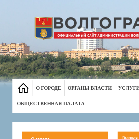
О ГОРОДЕ
ОРГАНЫ ВЛАСТИ
УСЛУГ
ОБЩЕСТВЕННАЯ ПАЛАТА
Главная