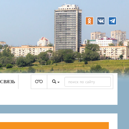
 СВЯЗЬ