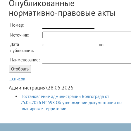
Опубликованные
нормативно-правовые акты
Номер:
Источник:
Дата
c
по
публикации:
Наименование:
...список
Администрация\28.05.2026
Постановление администрации Волгограда от
25.05.2026 № 598 Об утверждении документации по
планировке территории