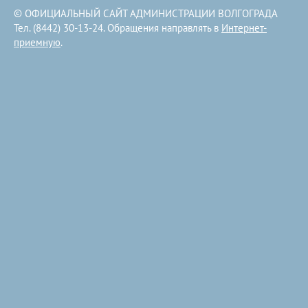
© ОФИЦИАЛЬНЫЙ САЙТ АДМИНИСТРАЦИИ ВОЛГОГРАДА
Тел. (8442) 30-13-24. Обращения направлять в
Интернет-
приемную
.