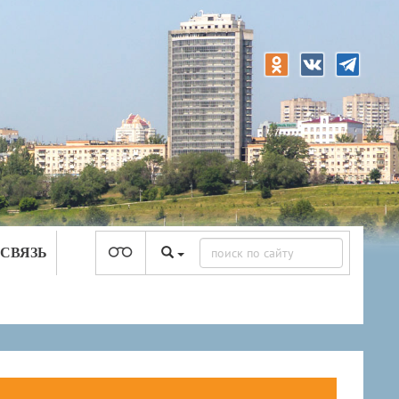
 СВЯЗЬ