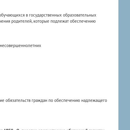
, обучающихся в государственных образовательных
печения родителей, которые подлежат обеспечению
 несовершеннолетних
ие обязательств граждан по обеспечению надлежащего