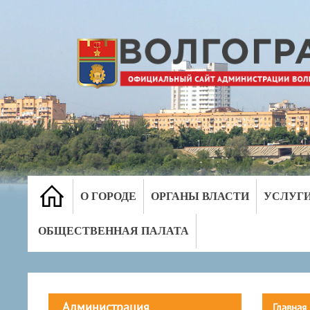
О ГОРОДЕ
ОРГАНЫ ВЛАСТИ
УСЛУГ
ОБЩЕСТВЕННАЯ ПАЛАТА
Администрация
Главная