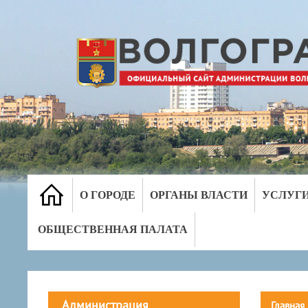
О ГОРОДЕ
ОРГАНЫ ВЛАСТИ
УСЛУГ
ОБЩЕСТВЕННАЯ ПАЛАТА
Администрация
Главная