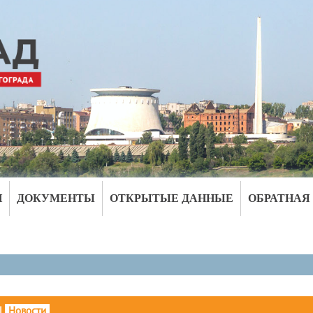
И
ДОКУМЕНТЫ
ОТКРЫТЫЕ ДАННЫЕ
ОБРАТНАЯ
|
Новости