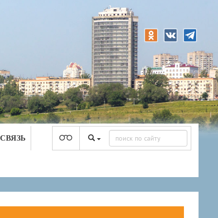
 СВЯЗЬ