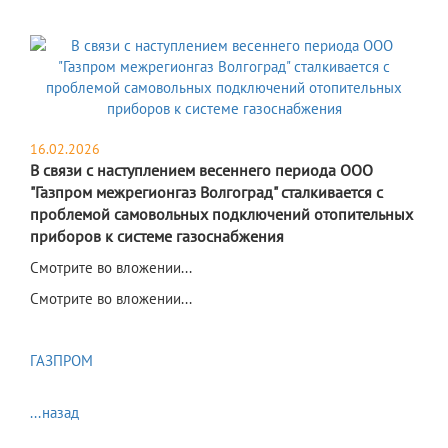
16.02.2026
В связи с наступлением весеннего периода ООО
"Газпром межрегионгаз Волгоград" сталкивается с
проблемой самовольных подключений отопительных
приборов к системе газоснабжения
Смотрите во вложении...
Смотрите во вложении...
ГАЗПРОМ
...назад