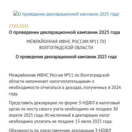
27.02.2025
О проведении декларационной кампании 2025 года
МЕЖРАЙОННАЯ ИФНС РОССИИ №11 ПО
ВОЛГОГРАДСКОЙ ОБЛАСТИ
О проведении декларационной кампании 2025 года
Межрайонная ИФНС России №11 по Волгоградской
области напоминает налогоплательщикам о
необходимости отчитаться о доходах, полученных в 2024
году.
Представить декларацию по форме 3-НДФЛ в налоговый
орган по месту своего учета необходимо не позднее 30
апреля 2025 года. Исчисленный в декларации налог
необходимо уплатить не позднее 15 июля 2025 года.
Обязанность по представлению декларации 3-НДФЛ