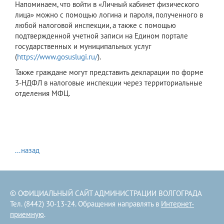
Напоминаем, что войти в «Личный кабинет физического
лица» можно с помощью логина и пароля, полученного в
любой налоговой инспекции, а также с помощью
подтвержденной учетной записи на Едином портале
государственных и муниципальных услуг
(
https://www.gosuslugi.ru/
).
Также граждане могут представить декларации по форме
3-НДФЛ в налоговые инспекции через территориальные
отделения МФЦ.
...назад
© ОФИЦИАЛЬНЫЙ САЙТ АДМИНИСТРАЦИИ ВОЛГОГРАДА
Тел. (8442) 30-13-24. Обращения направлять в
Интернет-
приемную
.