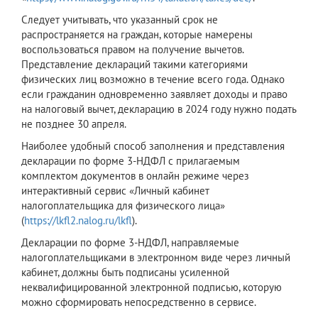
Следует учитывать, что указанный срок не
распространяется на граждан, которые намерены
воспользоваться правом на получение вычетов.
Представление деклараций такими категориями
физических лиц возможно в течение всего года. Однако
если гражданин одновременно заявляет доходы и право
на налоговый вычет, декларацию в 2024 году нужно подать
не позднее 30 апреля.
Наиболее удобный способ заполнения и представления
декларации по форме 3-НДФЛ с прилагаемым
комплектом документов в онлайн режиме через
интерактивный сервис «Личный кабинет
налогоплательщика для физического лица»
(
https://lkfl2.nalog.ru/lkfl
).
Декларации по форме 3-НДФЛ, направляемые
налогоплательщиками в электронном виде через личный
кабинет, должны быть подписаны усиленной
неквалифицированной электронной подписью, которую
можно сформировать непосредственно в сервисе.