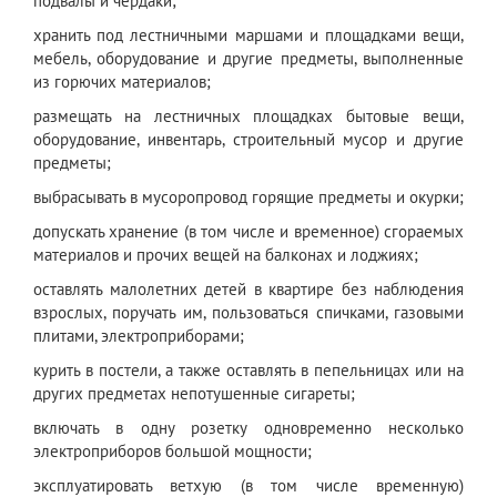
подвалы и чердаки;
хранить под лестничными маршами и площадками вещи,
мебель, оборудование и другие предметы, выполненные
из горючих материалов;
размещать на лестничных площадках бытовые вещи,
оборудование, инвентарь, строительный мусор и другие
предметы;
выбрасывать в мусоропровод горящие предметы и окурки;
допускать хранение (в том числе и временное) сгораемых
материалов и прочих вещей на балконах и лоджиях;
оставлять малолетних детей в квартире без наблюдения
взрослых, поручать им, пользоваться спичками, газовыми
плитами, электроприборами;
курить в постели, а также оставлять в пепельницах или на
других предметах непотушенные сигареты;
включать в одну розетку одновременно несколько
электроприборов большой мощности;
эксплуатировать ветхую (в том числе временную)