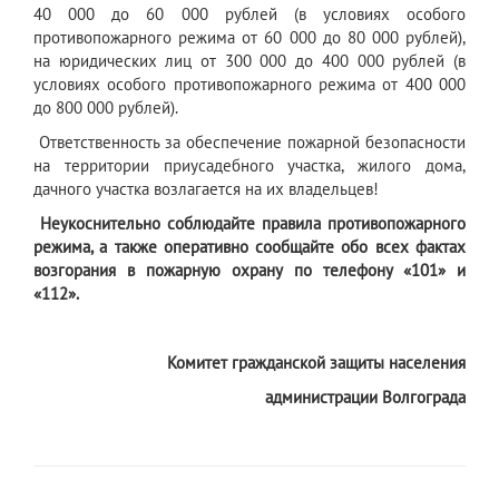
40 000 до 60 000 рублей (в условиях особого
противопожарного режима от 60 000 до 80 000 рублей),
на юридических лиц от 300 000 до 400 000 рублей (в
условиях особого противопожарного режима от 400 000
до 800 000 рублей).
Ответственность за обеспечение пожарной безопасности
на территории приусадебного участка, жилого дома,
дачного участка возлагается на их владельцев!
Неукоснительно соблюдайте правила противопожарного
режима, а также оперативно сообщайте обо всех фактах
возгорания в пожарную охрану по телефону «101» и
«112».
Комитет гражданской защиты населения
администрации Волгограда