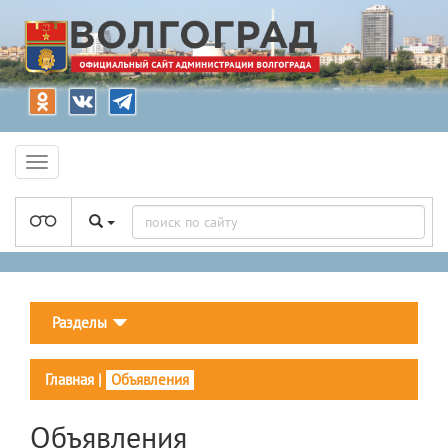
Разделы
Главная
|
Объявления
Объявления