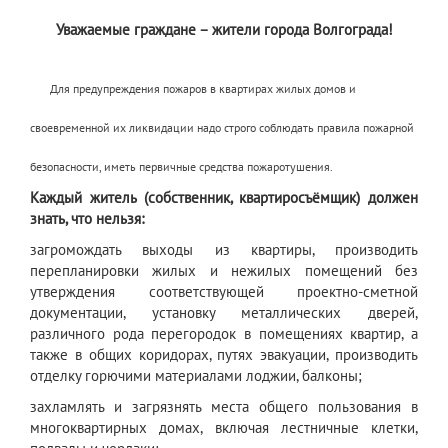
Уважаемые граждане – жители города Волгограда!
Для предупреждения пожаров в квартирах жилых домов и
своевременной их ликвидации надо строго соблюдать правила пожарной
безопасности, иметь первичные средства пожаротушения.
Каждый житель (собственник, квартиросъёмщик) должен
знать, что нельзя:
загромождать выходы из квартиры, производить
перепланировки жилых и нежилых помещений без
утверждения соответствующей проектно-сметной
документации, установку металлических дверей,
различного рода перегородок в помещениях квартир, а
также в общих коридорах, путях эвакуации, производить
отделку горючими материалами лоджии, балконы;
захламлять и загрязнять места общего пользования в
многоквартирных домах, включая лестничные клетки,