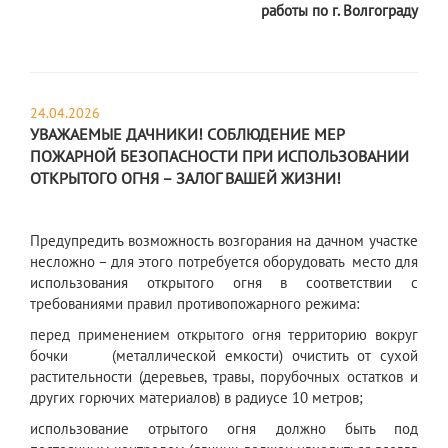
работы по г. Волгограду
24.04.2026
УВАЖАЕМЫЕ ДАЧНИКИ! СОБЛЮДЕНИЕ МЕР
ПОЖАРНОЙ БЕЗОПАСНОСТИ ПРИ ИСПОЛЬЗОВАНИИ
ОТКРЫТОГО ОГНЯ – ЗАЛОГ ВАШЕЙ ЖИЗНИ!
Предупредить возможность возгорания на дачном участке
несложно – для этого потребуется оборудовать место для
использования открытого огня в соответствии с
требованиями правил противопожарного режима:
перед применением открытого огня территорию вокруг
бочки (металлической емкости) очистить от сухой
растительности (деревьев, травы, порубочных остатков и
других горючих материалов) в радиусе 10 метров;
использование отрытого огня должно быть под