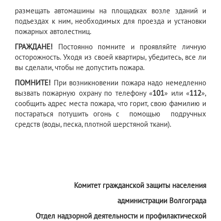
размещать автомашины на площадках возле зданий и
подъездах к ним, необходимых для проезда и установки
пожарных автолестниц.
ГРАЖДАНЕ!
Постоянно помните и проявляйте личную
осторожность. Уходя из своей квартиры, убедитесь, все ли
вы сделали, чтобы не допустить пожара.
ПОМНИТЕ!
При возникновении пожара надо немедленно
вызвать пожарную охрану по телефону «
101
» или «
112
»,
сообщить адрес места пожара, что горит, свою фамилию и
постараться потушить огонь с помощью подручных
средств (воды, песка, плотной шерстяной ткани).
Комитет гражданской защиты населения
администрации Волгограда
Отдел надзорной деятельности и профилактической