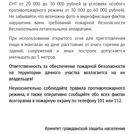
СНТ от 20 000 до 30 000 рублей (в условиях особого
противопожарного режима от 30 000 до 60 000 рублей).
Не забывайте, что возможна фото и видеофиксация фактов
нарушения вами требований пожарной безопасности
беспилотными летательными аппаратами.
При использовании открытого огня для приготовления
пищи в мангалах на даче расстояние от очага горения до
зданий, сооружений и иных построек допускается
уменьшать до 5 метров.
Ответственность за обеспечение пожарной безопасности
на территории дачного участка возлагается на их
владельцев!
Неукоснительно соблюдайте правила противопожарного
режима, а также оперативно сообщайте обо всех фактах
возгорания в пожарную охрану по телефону 101 или 112.
Комитет гражданской защиты населения