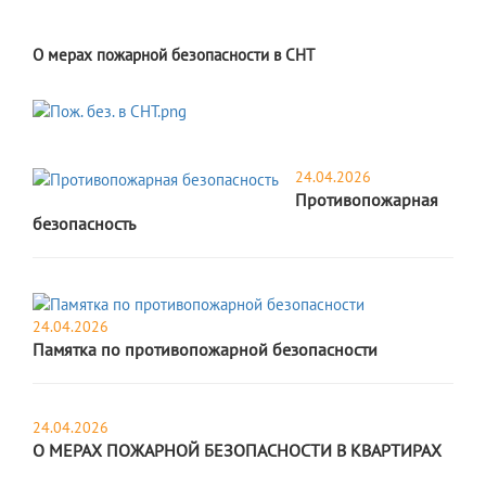
О мерах пожарной безопасности в СНТ
24.04.2026
Противопожарная
безопасность
24.04.2026
Памятка по противопожарной безопасности
24.04.2026
О МЕРАХ ПОЖАРНОЙ БЕЗОПАСНОСТИ В КВАРТИРАХ