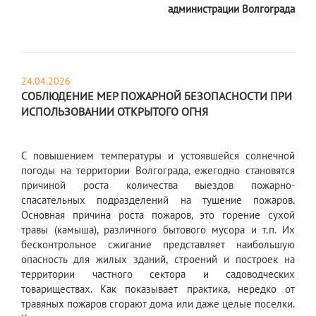
администрации Волгограда
24.04.2026
СОБЛЮДЕНИЕ МЕР ПОЖАРНОЙ БЕЗОПАСНОСТИ ПРИ
ИСПОЛЬЗОВАНИИ ОТКРЫТОГО ОГНЯ
С повышением температуры и устоявшейся солнечной
погоды на территории Волгограда, ежегодно становятся
причиной роста количества выездов пожарно-
спасательных подразделений на тушение пожаров.
Основная причина роста пожаров, это горение сухой
травы (камыша), различного бытового мусора и т.п. Их
бесконтрольное сжигание представляет наибольшую
опасность для жилых зданий, строений и построек на
территории частного сектора и садоводческих
товариществах. Как показывает практика, нередко от
травяных пожаров сгорают дома или даже целые поселки.