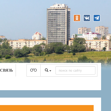
 СВЯЗЬ