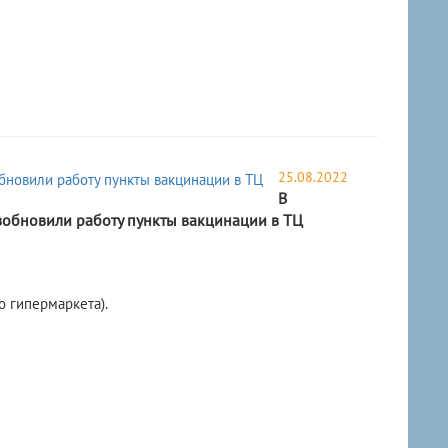
25.08.2022
В
зобновили работу пункты вакцинации в ТЦ
 гипермаркета).