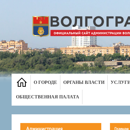
О ГОРОДЕ
ОРГАНЫ ВЛАСТИ
УСЛУГ
ОБЩЕСТВЕННАЯ ПАЛАТА
Администрация
Главная