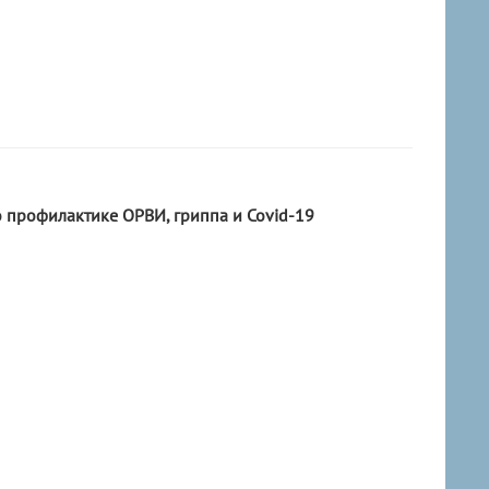
о профилактике ОРВИ, гриппа и Covid-19