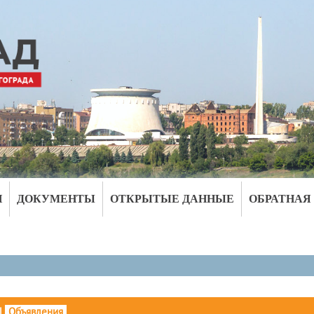
И
ДОКУМЕНТЫ
ОТКРЫТЫЕ ДАННЫЕ
ОБРАТНАЯ
|
Объявления