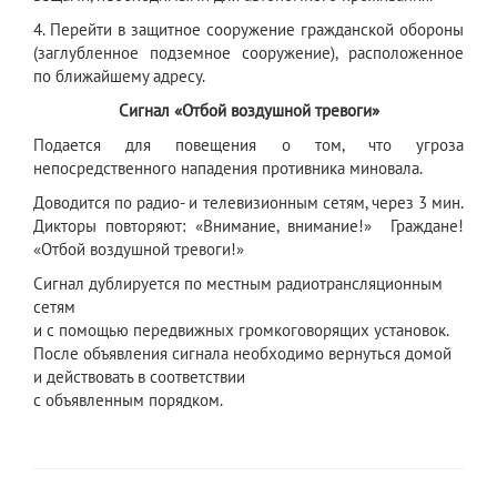
4. Перейти в защитное сооружение гражданской обороны
(заглубленное подземное сооружение), расположенное
по ближайшему адресу.
Сигнал «Отбой воздушной тревоги»
Подается для повещения о том, что угроза
непосредственного нападения противника миновала.
Доводится по радио- и телевизионным сетям, через 3 мин.
Дикторы повторяют: «Внимание, внимание!» Граждане!
«Отбой воздушной тревоги!»
Сигнал дублируется по местным радиотрансляционным
сетям
и с помощью передвижных громкоговорящих установок.
После объявления сигнала необходимо вернуться домой
и действовать в соответствии
с объявленным порядком.