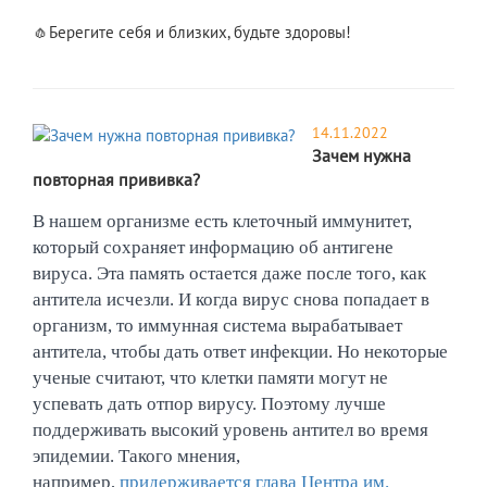
🧄Берегите себя и близких, будьте здоровы!
14.11.2022
Зачем нужна
повторная прививка?
В нашем организме есть клеточный иммунитет,
который сохраняет информацию об антигене
вируса. Эта память остается даже после того, как
антитела исчезли. И когда вирус снова попадает в
организм, то иммунная система вырабатывает
антитела, чтобы дать ответ инфекции. Но некоторые
ученые считают, что клетки памяти могут не
успевать дать отпор вирусу. Поэтому лучше
поддерживать высокий уровень антител во время
эпидемии. Такого мнения,
например,
придерживается глава Центра им.