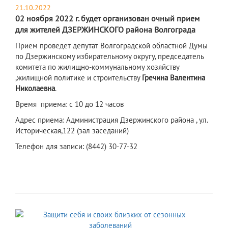
21.10.2022
​02 ноября 2022 г. будет организован очный прием
для жителей ДЗЕРЖИНСКОГО района Волгограда
Прием проведет депутат Волгоградской областной Думы
по Дзержинскому избирательному округу, председатель
комитета по жилищно-коммунальному хозяйству
,жилищной политике и строительству
Гречина Валентина
Николаевна
.
Время приема: с 10 до 12 часов
Адрес приема: Администрация Дзержинского района , ул.
Историческая,122 (зал заседаний)
Телефон для записи: (8442) 30-77-32