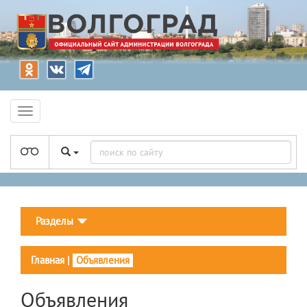
Разделы
Главная
|
Объявления
Объявления