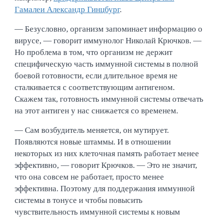
Гамалеи Александр Гинцбург
.
— Безусловно, организм запоминает информацию о
вирусе, — говорит иммунолог Николай Крючков. —
Но проблема в том, что организм не держит
специфическую часть иммунной системы в полной
боевой готовности, если длительное время не
сталкивается с соответствующим антигеном.
Скажем так, готовность иммунной системы отвечать
на этот антиген у нас снижается со временем.
— Сам возбудитель меняется, он мутирует.
Появляются новые штаммы. И в отношении
некоторых из них клеточная память работает менее
эффективно, — говорит Крючков. — Это не значит,
что она совсем не работает, просто менее
эффективна. Поэтому для поддержания иммунной
системы в тонусе и чтобы повысить
чувствительность иммунной системы к новым