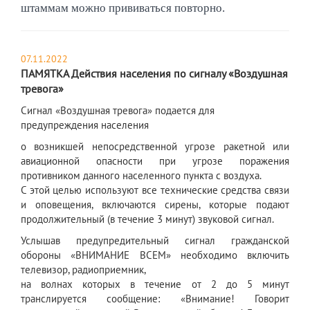
штаммам можно прививаться повторно.
07.11.2022
ПАМЯТКА Действия населения по сигналу «Воздушная
тревога»
С
игнал «Воздушная тревога» подается для
предупреждения населения
о возникшей непосредственной угрозе ракетной или
авиационной опасности при угрозе поражения
противником данного населенного пункта с воздуха.
С этой целью используют все технические средства связи
и оповещения, включаются сирены, которые подают
продолжительный (в течение 3 минут) звуковой сигнал.
Услышав предупредительный сигнал гражданской
обороны «ВНИМАНИЕ ВСЕМ» необходимо включить
телевизор, радиоприемник,
на волнах которых в течение от 2 до 5 минут
транслируется сообщение: «Внимание! Говорит