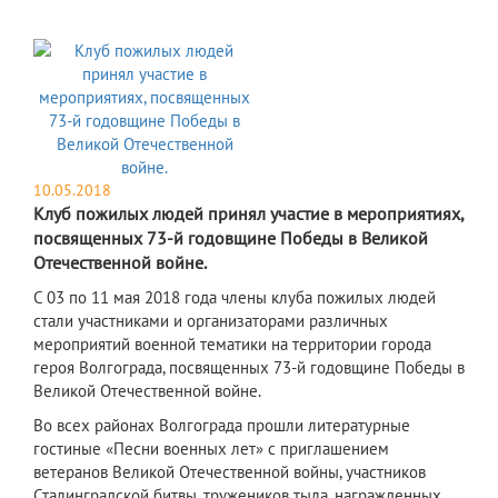
10.05.2018
Клуб пожилых людей принял участие в мероприятиях,
посвященных 73-й годовщине Победы в Великой
Отечественной войне.
С 03 по 11 мая 2018 года члены клуба пожилых людей
стали участниками и организаторами различных
мероприятий военной тематики на территории города
героя Волгограда, посвященных 73-й годовщине Победы в
Великой Отечественной войне.
Во всех районах Волгограда прошли литературные
гостиные «Песни военных лет» с приглашением
ветеранов Великой Отечественной войны, участников
Сталинградской битвы, тружеников тыла, награжденных