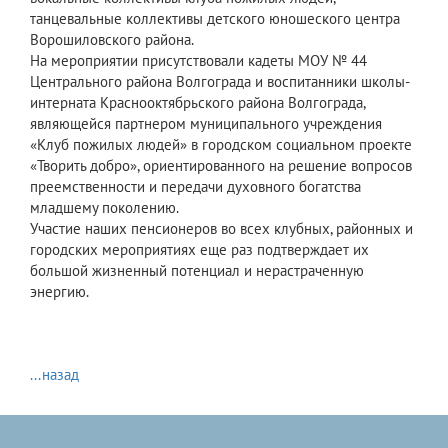
танцевальные коллективы детского юношеского центра
Ворошиловского района.
На мероприятии присутствовали кадеты МОУ № 44
Центрального района Волгограда и воспитанники школы-
интерната Краснооктябрьского района Волгограда,
являющейся партнером муниципального учреждения
«Клуб пожилых людей» в городском социальном проекте
«Творить добро», ориентированного на решение вопросов
преемственности и передачи духовного богатства
младшему поколению.
Участие наших пенсионеров во всех клубных, районных и
городских мероприятиях еще раз подтверждает их
большой жизненный потенциал и нерастраченную
энергию.
...назад