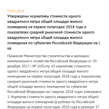
09.02.2018
Утверждены нормативы стоимости одного
квадратного метра общей площади жилого
помещения на первое полугодие 2018 года и
показателях средней рыночной стоимости одного
квадратного метра общей площади жилого
помещения по субъектам Российской Федерации на I
кв
Приказом Министерства строительства и жилищно-
коммунального хозяйства Российской Федерации от 20
декабря 2017 г. № 1691/пр «О нормативе стоимости
одного квадратного метра общей площади жилого
помещения на первое полугодие 2018 года и показателях
средней рыночной стоимости одного квадратного метра
общей площади жилого помещения по субъектам
Российской Федерации на I квартал 2018 года» утвержден:
1. Норматив стоимости одного квадратного метра общей
площади жилого помещения (в рублях) по Российской
Федерации на первое полугодие 2018 года в размере 37