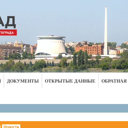
И
ДОКУМЕНТЫ
ОТКРЫТЫЕ ДАННЫЕ
ОБРАТНАЯ
|
Новости