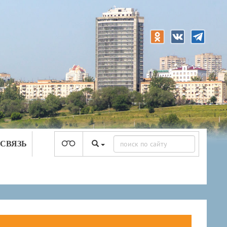
 СВЯЗЬ