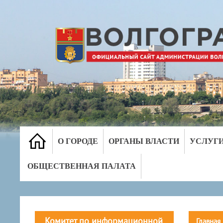
О ГОРОДЕ
ОРГАНЫ ВЛАСТИ
УСЛУГ
ОБЩЕСТВЕННАЯ ПАЛАТА
Комитет по информационной
Главная