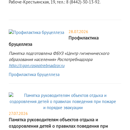
Рабоче-Крестьянская, 19, тел.: 8 (8442)-30-13-92.
28.07.2026
Профилактика
бруцеллеза
Памятка подготовлена ФБУЗ «Центр гигиенического
образования населения» Роспотребнадзора
http://cgon.rospotrebnadzor.ru
Профилактика бруцеллеза
27.07.2026
Памятка руководителям объектов отдыха и
оздоровления детей о правилах поведения при