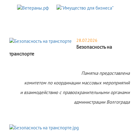
28.07.2026
Безопасность на
транспорте
Памятка предоставлена
комитетом по координации массовых мероприятий
и взаимодействию с правоохранительными органами
администрации Волгограда