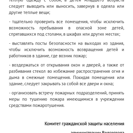
следует выводить или выносить, завернув в одеяла или
другие теплые вещи;
- тщательно проверить все помещения, чтобы исключить
возможность пребывания в опасной зоне детей,
спрятавшихся под столами, в шкафах или других местах;
- выставлять посты безопасности на выходах из здания,
чтобы исключить возможность возвращения детей и
работников в здание, где возник пожар;
- воздержаться от открывания окон и дверей, а также от
разбивания стекол во избежание распространения огня и
дыма в смежные помещения. Покидая помещения или
здание, следует закрывать за собой все двери и окна;
- организовать встречу пожарных подразделений, принять
меры по тушению пожара имеющимися в учреждении
средствами пожаротушения.
Комитет гражданской защиты населения
администрации Волгограда