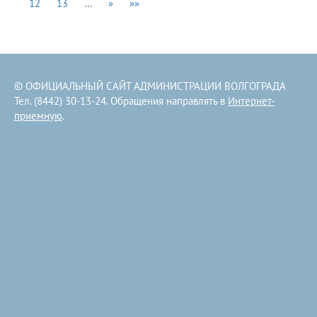
12
13
…
»
»»
© ОФИЦИАЛЬНЫЙ САЙТ АДМИНИСТРАЦИИ ВОЛГОГРАДА
Тел. (8442) 30-13-24. Обращения направлять в
Интернет-
приемную
.