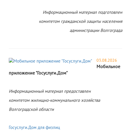
Информационный материал подготовлен
комитетом гражданской защиты населения
администрации Волгограда
03.08.2026
Мобильное
приложение "Госуслуги.Дом"
Информационный материал предоставлен
комитетом жилищно-коммунального хозяйства
Волгоградской области
Госуслуги.Дом для физлиц