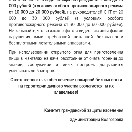
000 рублей (в условия особого противопожарного режима
от 10 000 до 20 000 рублей
), на руководителей СНТ от 20
000 до 30 000 рублей (в условиях особого
противопожарного режима от 30 000 до 60 000 рублей).
Не забывайте, что возможна фото и видеофиксация фактов
нарушения вами требований пожарной безопасности
беспилотными летательными аппаратами.
При использовании открытого огня для приготовления
пищи в мангалах на даче расстояние от очага горения до
зданий, сооружений и иных построек допускается
уменьшать до 5 метров.
Ответственность за обеспечение пожарной безопасности
на территории дачного участка возлагается на их
владельцев!
Комитет гражданской защиты населения
администрации Волгограда