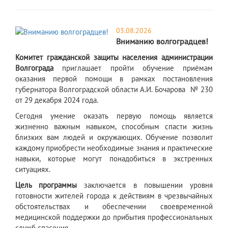
03.08.2026
Вниманию волгоградцев!
Комитет гражданской защиты населения администрации
Волгограда
приглашает пройти обучение приёмам
оказания первой помощи в рамках постановления
губернатора Волгоградской области А.И. Бочарова № 230
от 29 декабря 2024 года.
Сегодня умение оказать первую помощь является
жизненно важным навыком, способным спасти жизнь
близких вам людей и окружающих. Обучение позволит
каждому приобрести необходимые знания и практические
навыки, которые могут понадобиться в экстренных
ситуациях.
Цель программы
заключается в повышении уровня
готовности жителей города к действиям в чрезвычайных
обстоятельствах и обеспечении своевременной
медицинской поддержки до прибытия профессиональных
служб спасения.