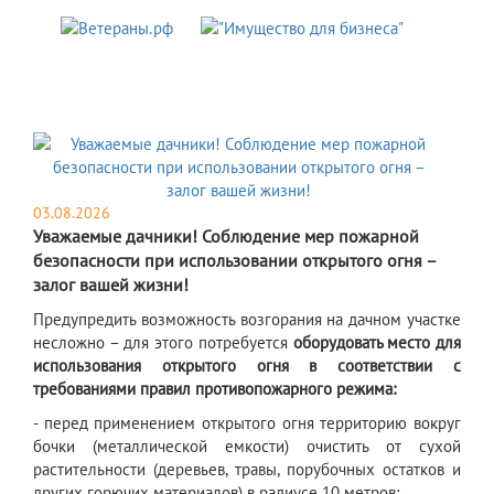
03.08.2026
Уважаемые дачники! Соблюдение мер пожарной
безопасности при использовании открытого огня –
залог вашей жизни!
Предупредить возможность возгорания на дачном участке
несложно – для этого потребуется
оборудовать место для
использования открытого огня в соответствии с
требованиями правил противопожарного режима:
- перед применением открытого огня территорию вокруг
бочки (металлической емкости) очистить от сухой
растительности (деревьев, травы, порубочных остатков и
других горючих материалов) в радиусе 10 метров;