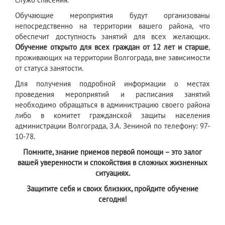
Обучающие мероприятия будут организованы
непосредственно на территории вашего района, что
обеспечит доступность занятий для всех желающих.
Обучение открыто для всех граждан от 12 лет и старше
,
проживающих на территории Волгограда, вне зависимости
от статуса занятости.
Для получения подробной информации о местах
проведения мероприятий и расписания занятий
необходимо обращаться в администрацию своего района
либо в комитет гражданской защиты населения
администрации Волгограда, З.А. Зениной по телефону: 97-
10-78.
Помните, знание приемов первой помощи – это залог
вашей уверенности и спокойствия в сложных жизненных
ситуациях.
Защитите себя и своих близких, пройдите обучение
сегодня!