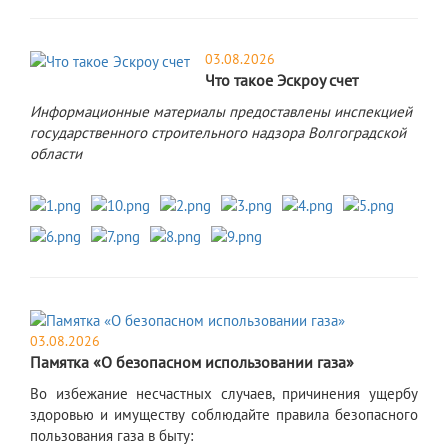
03.08.2026
Что такое Эскроу счет
Информационные материалы предоставлены инспекцией
государственного строительного надзора Волгоградской
области
03.08.2026
Памятка «О безопасном использовании газа»
Во избежание несчастных случаев, причинения ущербу
здоровью и имуществу соблюдайте правила безопасного
пользования газа в быту: