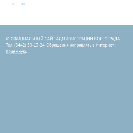
»
»»
© ОФИЦИАЛЬНЫЙ САЙТ АДМИНИСТРАЦИИ ВОЛГОГРАДА
Тел. (8442) 30-13-24. Обращения направлять в
Интернет-
приемную
.