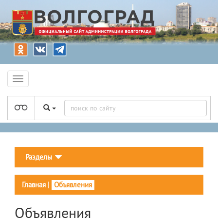
Разделы
Главная
|
Объявления
Объявления