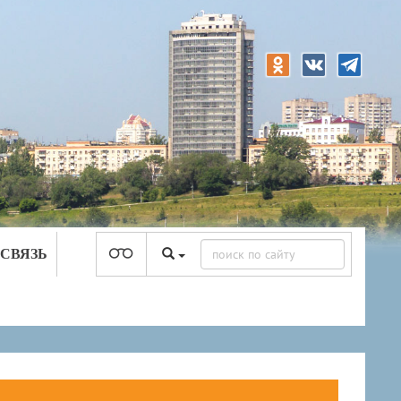
 СВЯЗЬ