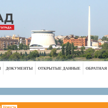
И
ДОКУМЕНТЫ
ОТКРЫТЫЕ ДАННЫЕ
ОБРАТНАЯ
|
Новости