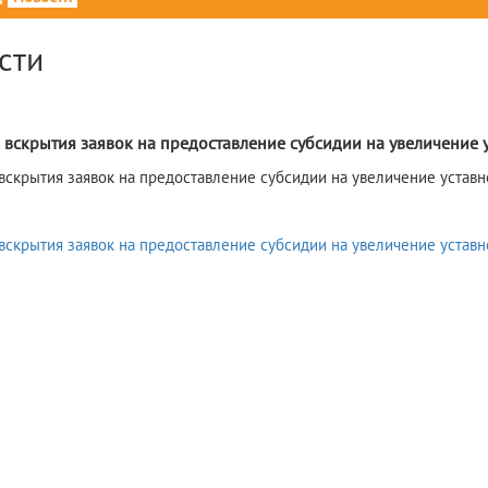
сти
 вскрытия заявок на предоставление субсидии на увеличение
 вскрытия заявок на предоставление субсидии на увеличение уста
вскрытия заявок на предоставление субсидии на увеличение устав