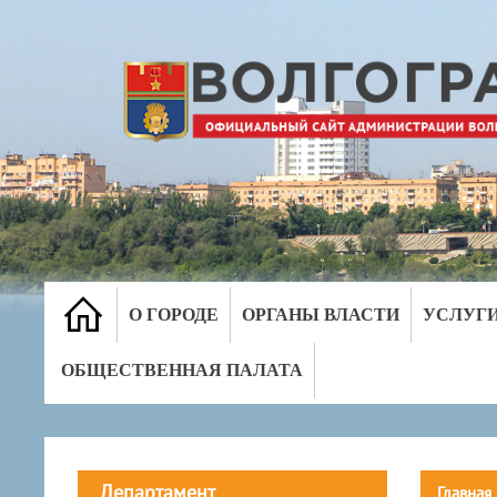
О ГОРОДЕ
ОРГАНЫ ВЛАСТИ
УСЛУГ
ОБЩЕСТВЕННАЯ ПАЛАТА
Департамент
Главная