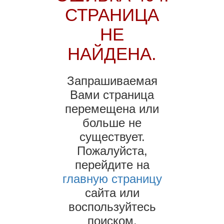
СТРАНИЦА
НЕ
НАЙДЕНА.
Запрашиваемая
Вами страница
перемещена или
больше не
существует.
Пожалуйста,
перейдите на
главную страницу
сайта или
воспользуйтесь
поиском.