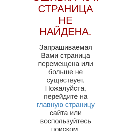
СТРАНИЦА
НЕ
НАЙДЕНА.
Запрашиваемая
Вами страница
перемещена или
больше не
существует.
Пожалуйста,
перейдите на
главную страницу
сайта или
воспользуйтесь
поиском.