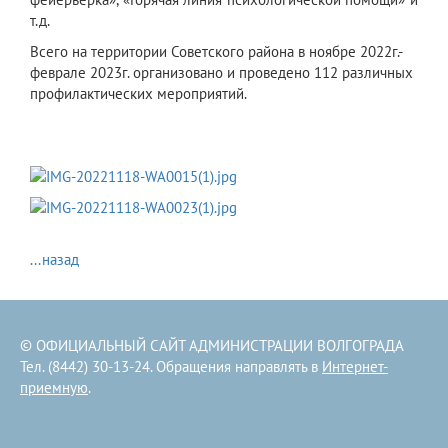
т.д.
Всего на территории Советского района в ноябре 2022г.-
феврале 2023г. организовано и проведено 112 различных
профилактических мероприятий.
...назад
© ОФИЦИАЛЬНЫЙ САЙТ АДМИНИСТРАЦИИ ВОЛГОГРАДА
Тел. (8442) 30-13-24. Обращения направлять в
Интернет-
приемную
.