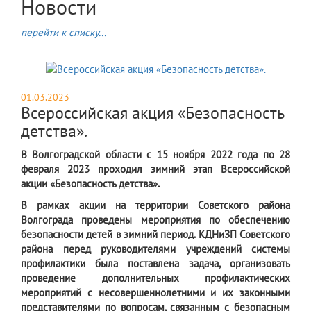
Новости
перейти к списку...
01.03.2023
Всероссийская акция «Безопасность
детства».
В Волгоградской области с 15 ноября 2022 года по 28
февраля 2023 проходил зимний этап Всероссийской
акции «Безопасность детства».
В рамках акции на территории Советского района
Волгограда проведены мероприятия по обеспечению
безопасности детей в зимний период. КДНиЗП Советского
района перед руководителями учреждений системы
профилактики была поставлена задача, организовать
проведение дополнительных профилактических
мероприятий с несовершеннолетними и их законными
представителями по вопросам, связанным с безопасным