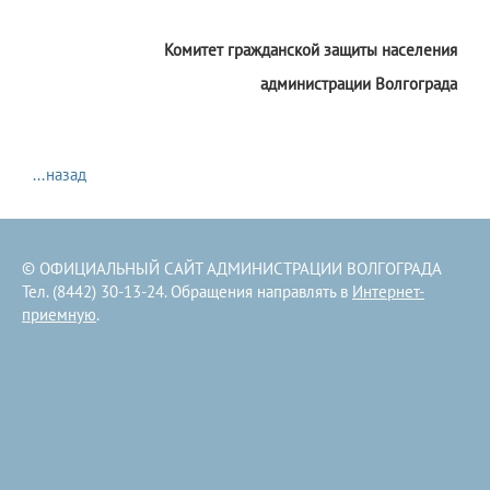
Комитет гражданской защиты населения
администрации Волгограда
...назад
© ОФИЦИАЛЬНЫЙ САЙТ АДМИНИСТРАЦИИ ВОЛГОГРАДА
Тел. (8442) 30-13-24. Обращения направлять в
Интернет-
приемную
.