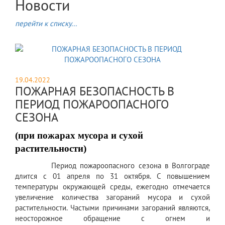
Новости
перейти к списку...
19.04.2022
ПОЖАРНАЯ БЕЗОПАСНОСТЬ В
ПЕРИОД ПОЖАРООПАСНОГО
СЕЗОНА
(при пожарах мусора и сухой
растительности)
Период пожароопасного сезона в Волгограде
длится с 01 апреля по 31 октября. С повышением
температуры окружающей среды, ежегодно отмечается
увеличение количества загораний мусора и сухой
растительности. Частыми причинами загораний являются,
неосторожное обращение с огнем и