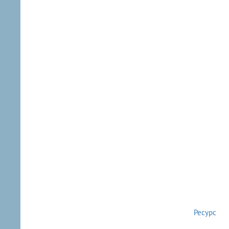
Ресурс