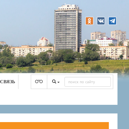
 СВЯЗЬ