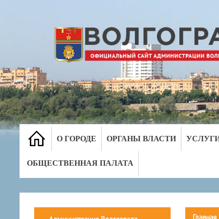
О ГОРОДЕ
ОРГАНЫ ВЛАСТИ
УСЛУГ
ОБЩЕСТВЕННАЯ ПАЛАТА
Главная