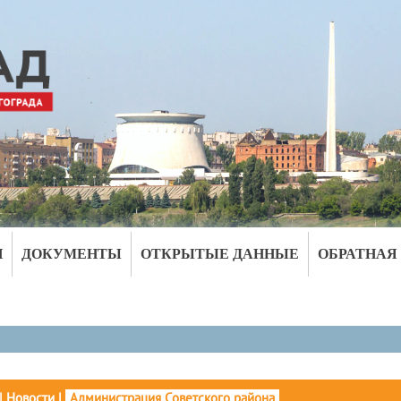
И
ДОКУМЕНТЫ
ОТКРЫТЫЕ ДАННЫЕ
ОБРАТНАЯ
|
Новости
|
Администрация Советского района