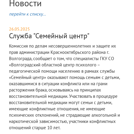
Новости
перейти к списку...
26.05.2025
Служба "Семейный центр"
Комиссия по делам несовершеннолетних и защите их
прав администрации Краснооктябрьского района г.
Волгограда, сообщает о том, что специалисты ГКУ СО
«Волгоградский областной центр психолого –
педагогической помощи населению в рамках службы
«Семейный центр» оказывают помощь семьям с детьми,
оказавшимися в ситуации конфликта или на грани
расторжения брака, основываясь на принципах
восстановительной медиации. Участвовать в процедуре
восстановительной медиации могут семьи с детьми,
имеющие конфликтные отношения, не имеющие
психических отклонений, не страдающие алкогольной и
наркотической зависимостью, участники конфликтных
отношений старше 10 лет.