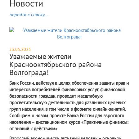
Новости
перейти к списку...
23.05.2025
Уважаемые жители
Краснооктябрьского района
Волгограда!
Банк России, действуя в целях обеспечения защиты прав и
интересов потребителей финансовых услуг, финансовой
безопасности граждан, проводит масштабную
просветительскую деятельность для различных целевых
групп населения, в том числе в формате онлайн-занятий.
Сообщаем о новом проекте Банка России для взрослого
населения – дистанционном курсе «Практичные финансы:
от знаний к действиям».
Взрослый экономически активный человек – основной