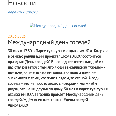
Новости
перейти к списку...
20.05.2025
Международный день соседей
30 мая в 17.30 в Парке культуры и отдыха им. Ю.А. Гагарина
в рамках реализации проекта "Школа ЖКХ" состоиться
праздник "День соседей". В последнее время каждый из
нас сталкивается с тем, что люди закрылись за тяжёлыми
дверьми, заперлись на несколько замков и даже не
знакомятся с теми, кто живёт рядом, за стеной. А ведь
соседи – это не просто люди, с которыми мы живём
рядом, это наши друзья по дому. 30 мая в парке культуры и
отдыха им. Ю.А. Гагарина пройдёт Международный день
соседей. Ждём всех желающих! #деньсоседей
#школаЖКХ
.