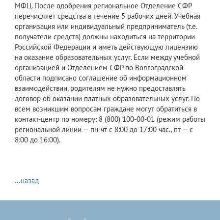
МФЦ. После одобрения региональное Отделение СФР
перечисляет средства в течение 5 рабочих дней. Учебная
организация или индивидуальный предприниматель (т.е.
получатели средств) должны находиться на территории
Российской Федерации и иметь действующую лицензию
на оказание образовательных услуг. Если между учебной
организацией и Отделением СФР по Волгоградской
области подписано соглашение об информационном
взаимодействии, родителям не нужно предоставлять
договор об оказании платных образовательных услуг. По
всем возникшим вопросам граждане могут обратиться в
контакт-центр по номеру: 8 (800) 100-00-01 (режим работы
региональной линии — пн-чт с 8:00 до 17:00 час., пт — с
8:00 до 16:00).
...назад