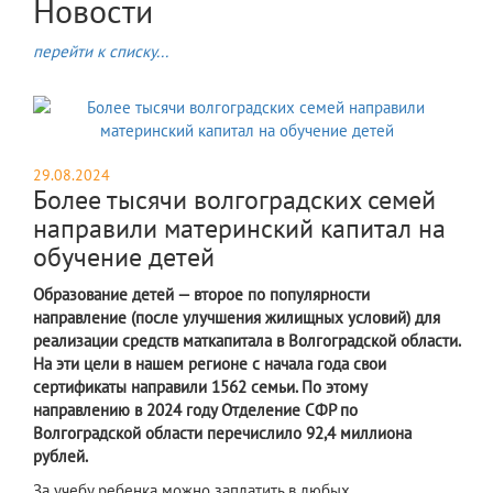
Новости
перейти к списку...
29.08.2024
Более тысячи волгоградских семей
направили материнский капитал на
обучение детей
Образование детей — второе по популярности
направление (после улучшения жилищных условий) для
реализации средств маткапитала в Волгоградской области.
На эти цели в нашем регионе с начала года свои
сертификаты направили 1562 семьи. По этому
направлению в 2024 году Отделение СФР по
Волгоградской области перечислило 92,4 миллиона
рублей.
За учебу ребенка можно заплатить в любых