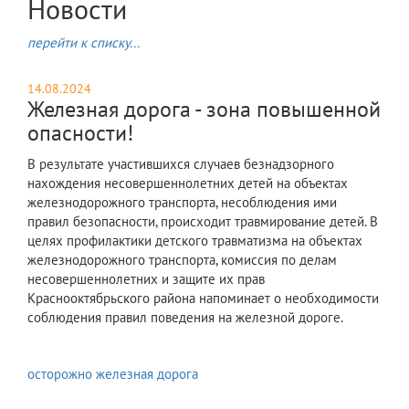
Новости
перейти к списку...
14.08.2024
Железная дорога - зона повышенной
опасности!
В результате участившихся случаев безнадзорного
нахождения несовершеннолетних детей на объектах
железнодорожного транспорта, несоблюдения ими
правил безопасности, происходит травмирование детей. В
целях профилактики детского травматизма на объектах
железнодорожного транспорта, комиссия по делам
несовершеннолетних и защите их прав
Краснооктябрьского района напоминает о необходимости
соблюдения правил поведения на железной дороге.
осторожно железная дорога