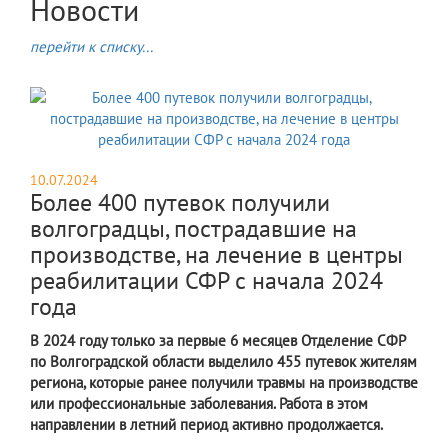
Новости
перейти к списку...
10.07.2024
Более 400 путевок получили
волгоградцы, пострадавшие на
производстве, на лечение в центры
реабилитации СФР с начала 2024
года
В 2024 году только за первые 6 месяцев Отделение СФР
по Волгоградской области выделило 455 путевок жителям
региона, которые ранее получили травмы на производстве
или профессиональные заболевания. Работа в этом
направлении в летний период активно продолжается.