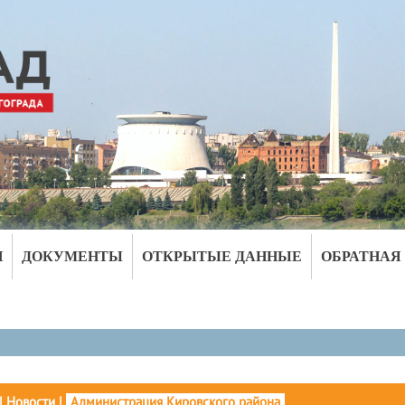
И
ДОКУМЕНТЫ
ОТКРЫТЫЕ ДАННЫЕ
ОБРАТНАЯ
|
Новости
|
Администрация Кировского района