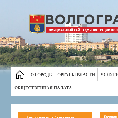
О ГОРОДЕ
ОРГАНЫ ВЛАСТИ
УСЛУГ
ОБЩЕСТВЕННАЯ ПАЛАТА
Главная