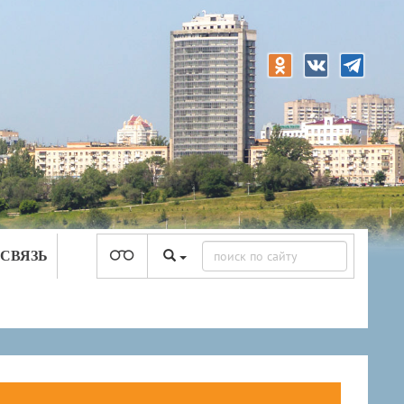
 СВЯЗЬ