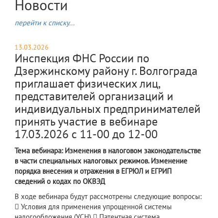
Новости
перейти к списку...
13.03.2026
Инспекция ФНС России по
Дзержинскому району г. Волгограда
приглашает физических лиц,
представителей организаций и
индивидуальных предпринимателей
принять участие в вебинаре
17.03.2026 с 11-00 до 12-00
Тема вебинара: Изменения в налоговом законодательстве
в части специальных налоговых режимов. Изменение
порядка внесения и отражения в ЕГРЮЛ и ЕГРИП
сведений о кодах по ОКВЭД
В ходе вебинара будут рассмотрены следующие вопросы:
 Условия для применения упрощенной системы
налогообложения (УСН)  Патентная система