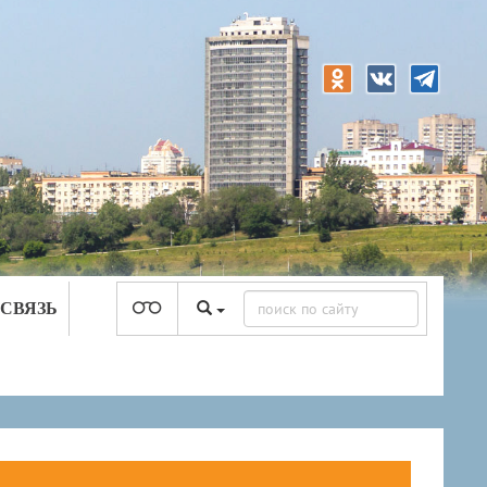
 СВЯЗЬ