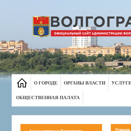
О ГОРОДЕ
ОРГАНЫ ВЛАСТИ
УСЛУГ
ОБЩЕСТВЕННАЯ ПАЛАТА
Главная