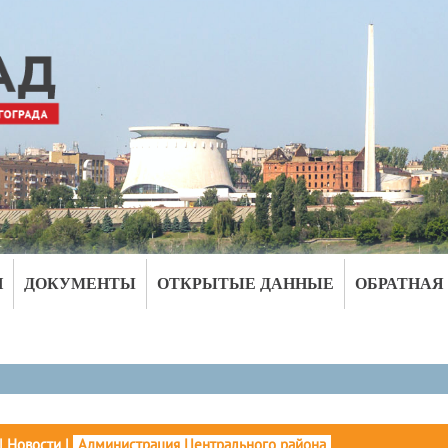
И
ДОКУМЕНТЫ
ОТКРЫТЫЕ ДАННЫЕ
ОБРАТНАЯ
|
Новости
|
Администрация Центрального района