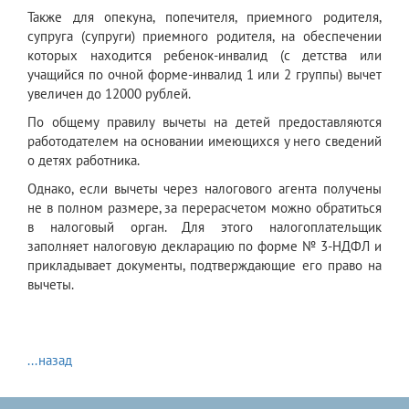
Также для опекуна, попечителя, приемного родителя,
супруга (супруги) приемного родителя, на обеспечении
которых находится ребенок-инвалид (с детства или
учащийся по очной форме-инвалид 1 или 2 группы) вычет
увеличен до 12000 рублей.
По общему правилу вычеты на детей предоставляются
работодателем на основании имеющихся у него сведений
о детях работника.
Однако, если вычеты через налогового агента получены
не в полном размере, за перерасчетом можно обратиться
в налоговый орган. Для этого налогоплательщик
заполняет налоговую декларацию по форме № 3-НДФЛ и
прикладывает документы, подтверждающие его право на
вычеты.
...назад