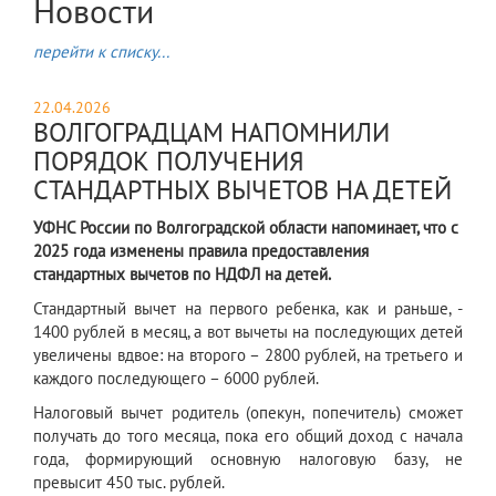
Новости
перейти к списку...
22.04.2026
ВОЛГОГРАДЦАМ НАПОМНИЛИ
ПОРЯДОК ПОЛУЧЕНИЯ
СТАНДАРТНЫХ ВЫЧЕТОВ НА ДЕТЕЙ
УФНС России по Волгоградской области напоминает, что с
2025 года изменены правила предоставления
стандартных вычетов по НДФЛ на детей.
Стандартный вычет на первого ребенка, как и раньше, -
1400 рублей в месяц, а вот вычеты на последующих детей
увеличены вдвое: на второго – 2800 рублей, на третьего и
каждого последующего – 6000 рублей.
Налоговый вычет родитель (опекун, попечитель) сможет
получать до того месяца, пока его общий доход с начала
года, формирующий основную налоговую базу, не
превысит 450 тыс. рублей.