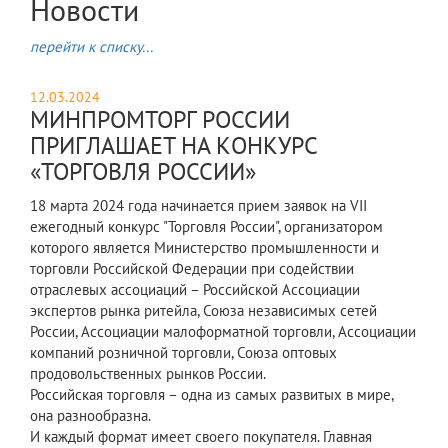
Новости
перейти к списку...
12.03.2024
МИНПРОМТОРГ РОССИИ
ПРИГЛАШАЕТ НА КОНКУРС
«ТОРГОВЛЯ РОССИИ»
18 марта 2024 года начинается прием заявок на VII
ежегодный конкурс "Торговля России", организатором
которого является Министерство промышленности и
торговли Российской Федерации при содействии
отраслевых ассоциаций – Российской Ассоциации
экспертов рынка ритейла, Союза независимых сетей
России, Ассоциации малоформатной торговли, Ассоциации
компаний розничной торговли, Союза оптовых
продовольственных рынков России.
Российская торговля – одна из самых развитых в мире,
она разнообразна.
И каждый формат имеет своего покупателя. Главная