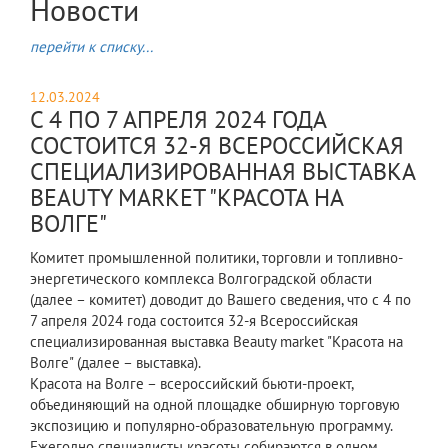
Новости
перейти к списку...
12.03.2024
С 4 ПО 7 АПРЕЛЯ 2024 ГОДА
СОСТОИТСЯ 32-Я ВСЕРОССИЙСКАЯ
СПЕЦИАЛИЗИРОВАННАЯ ВЫСТАВКА
BEAUTY MARKET "КРАСОТА НА
ВОЛГЕ"
Комитет промышленной политики, торговли и топливно-
энергетического комплекса Волгоградской области
(далее – комитет) доводит до Вашего сведения, что с 4 по
7 апреля 2024 года состоится 32-я Всероссийская
специализированная выставка Beauty market "Красота на
Волге" (далее – выставка).
Красота на Волге – всероссийский бьюти-проект,
объединяющий на одной площадке обширную торговую
экспозицию и популярно-образовательную программу.
Ежегодно специалисты красоты собираются в одном