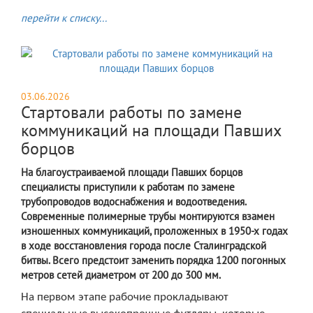
перейти к списку...
03.06.2026
Стартовали работы по замене
коммуникаций на площади Павших
борцов
На благоустраиваемой площади Павших борцов
специалисты приступили к работам по замене
трубопроводов водоснабжения и водоотведения.
Современные полимерные трубы монтируются взамен
изношенных коммуникаций, проложенных в 1950-х годах
в ходе восстановления города после Сталинградской
битвы. Всего предстоит заменить порядка 1200 погонных
метров сетей диаметром от 200 до 300 мм.
На первом этапе рабочие прокладывают