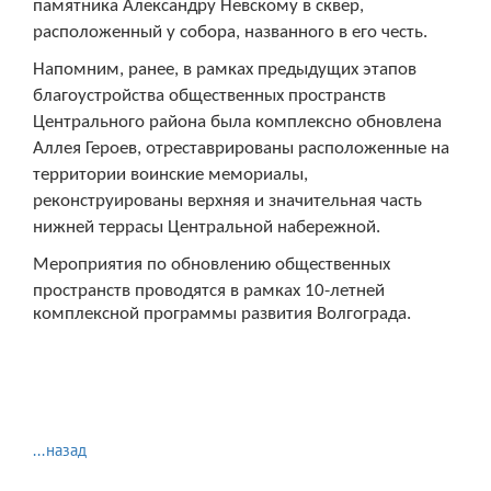
памятника Александру Невскому в сквер,
расположенный у собора, названного в его честь.
Напомним, ранее, в рамках предыдущих этапов
благоустройства общественных пространств
Центрального района была комплексно обновлена
Аллея Героев, отреставрированы расположенные на
территории воинские мемориалы,
реконструированы верхняя и значительная часть
нижней террасы Центральной набережной.
Мероприятия по обновлению общественных
пространств проводятся в рамках 10-летней
комплексной программы развития Волгограда.
...назад