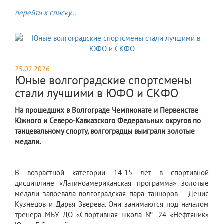
перейти к списку...
25.02.2026
Юные волгоградские спортсмены
стали лучшими в ЮФО и СКФО
На прошедших в Волгограде Чемпионате и Первенстве
Южного и Северо-Кавказского Федеральных округов по
танцевальному спорту, волгоградцы выиграли золотые
медали.
В возрастной категории 14-15 лет в спортивной
дисциплине «Латиноамериканская программа» золотые
медали завоевала волгоградская пара танцоров – Денис
Кузнецов и Дарья Зверева. Они занимаются под началом
тренера МБУ ДО «Спортивная школа № 24 «Нефтяник»