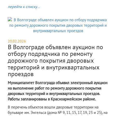
перейти к списку...
20.02.2026
В Волгограде объявлен аукцион по
отбору подрядчика по ремонту
дорожного покрытия дворовых
территорий и внутриквартальных
проездов
Муниципалитет Волгограда объявил электронный аукцион
на выполнение работ по ремонту дорожного покрытия
дворовых территорий и внутриквартальных проездов.
Работы запланированы в Красноармейском районе.
​В перечень объектов вошли дворовые территории на
бульваре им. Энгельса (дома № 9, 11, 15, 17, 19, 23 и 25), на