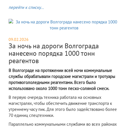
перейти к списку...
09.02.2026
За ночь на дороги Волгограда
нанесено порядка 1000 тонн
реагентов
В Волгограде на протяжении всей ночи коммунальные
службы обрабатывали городские магистрали и тротуары
противогололедными реагентами. Всего было
использовано около 1000 тонн песко-соляной смеси.
​В первую очередь техника работала на основных
магистралях, чтобы обеспечить движение транспорта к
утреннему часу пик. Для этого было задействовано более
70 единиц спецтехники.
Параллельно коммунальными службами во всех районах