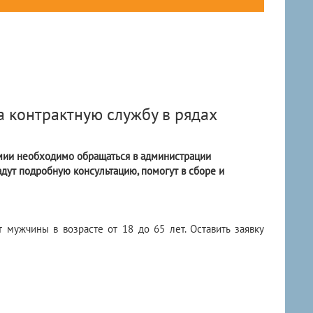
а контрактную службу в рядах
мии необходимо обращаться в администрации
адут подробную консультацию, помогут в сборе и
 мужчины в возрасте от 18 до 65 лет. Оставить заявку