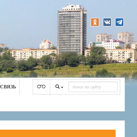
 СВЯЗЬ