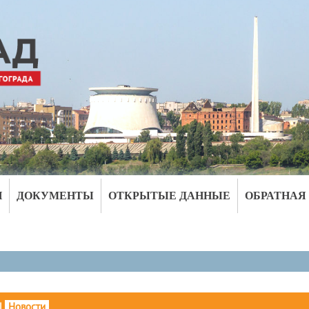
И
ДОКУМЕНТЫ
ОТКРЫТЫЕ ДАННЫЕ
ОБРАТНАЯ
|
Новости