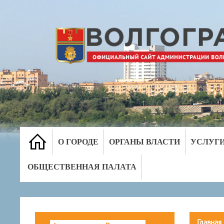
О ГОРОДЕ
ОРГАНЫ ВЛАСТИ
УСЛУГ
ОБЩЕСТВЕННАЯ ПАЛАТА
Главная