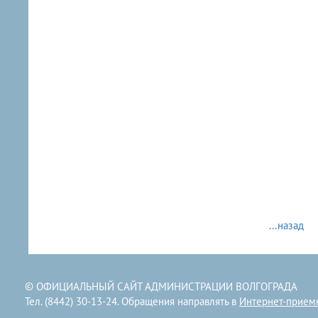
...назад
© ОФИЦИАЛЬНЫЙ САЙТ АДМИНИСТРАЦИИ ВОЛГОГРАДА
Тел. (8442) 30-13-24. Обращения направлять в
Интернет-прием