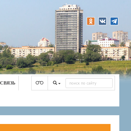
 СВЯЗЬ