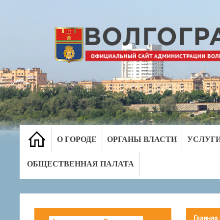
О ГОРОДЕ
ОРГАНЫ ВЛАСТИ
УСЛУГ
ОБЩЕСТВЕННАЯ ПАЛАТА
Главная