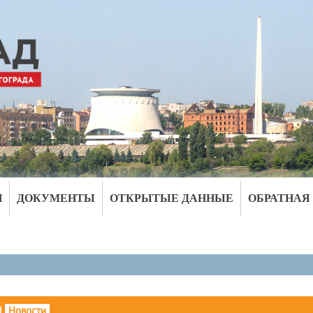
И
ДОКУМЕНТЫ
ОТКРЫТЫЕ ДАННЫЕ
ОБРАТНАЯ
|
Новости