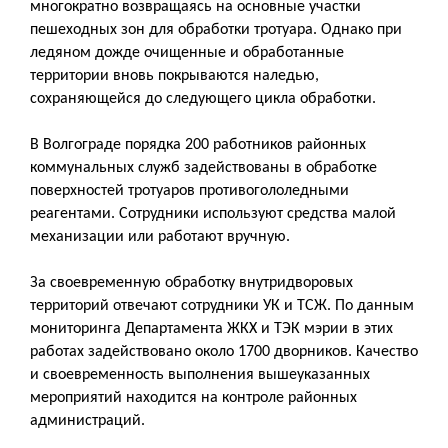
многократно возвращаясь на основные участки 
пешеходных зон для обработки тротуара. Однако при 
ледяном дожде очищенные и обработанные 
территории вновь покрываются наледью, 
сохраняющейся до следующего цикла обработки.
В Волгограде порядка 200 работников районных 
коммунальных служб задействованы в обработке 
поверхностей тротуаров противогололедными 
реагентами. Сотрудники используют средства малой 
механизации или работают вручную. 
За своевременную обработку внутридворовых 
территорий отвечают сотрудники УК и ТСЖ. По данным 
мониторинга Департамента ЖКХ и ТЭК мэрии в этих 
работах задействовано около 1700 дворников. Качество 
и своевременность выполнения вышеуказанных 
мероприятий находится на контроле районных 
администраций.