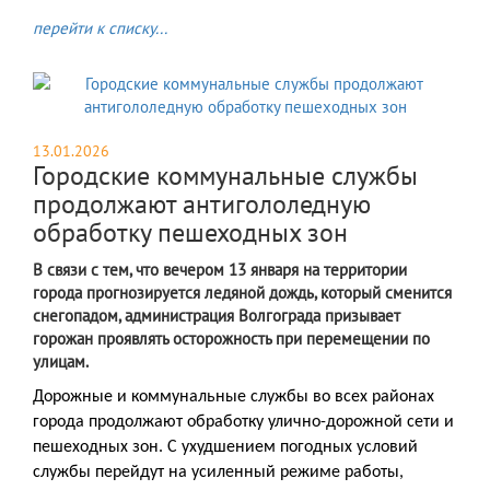
перейти к списку...
13.01.2026
Городские коммунальные службы
продолжают антигололедную
обработку пешеходных зон
В связи с тем, что вечером 13 января на территории
города прогнозируется ледяной дождь, который сменится
снегопадом, администрация Волгограда призывает
горожан проявлять осторожность при перемещении по
улицам.
Дорожные и коммунальные службы во всех районах 
города продолжают обработку улично-дорожной сети и 
пешеходных зон. С ухудшением погодных условий 
службы перейдут на усиленный режиме работы, 