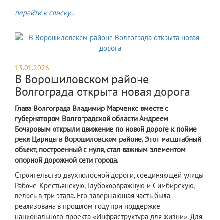
перейти к списку...
13.01.2026
В Ворошиловском районе
Волгограда открыта новая дорога
Глава Волгограда Владимир Марченко вместе с
губернатором Волгоградской области Андреем
Бочаровым открыли движение по новой дороге к пойме
реки Царицы в Ворошиловском районе. Этот масштабный
объект, построенный с нуля, стал важным элементом
опорной дорожной сети города.
Строительство двухполосной дороги, соединяющей улицы
Рабоче-Крестьянскую, Глубокоовражную и Симбирскую,
велось в три этапа. Его завершающая часть была
реализована в прошлом году при поддержке
национального проекта «Инфраструктура для жизни». Для