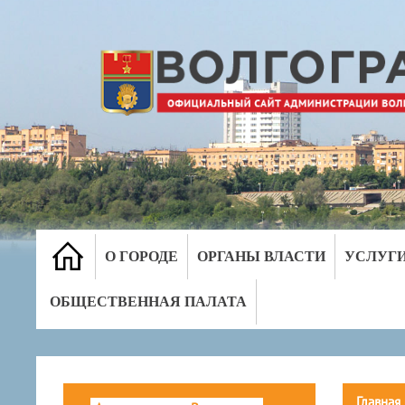
О ГОРОДЕ
ОРГАНЫ ВЛАСТИ
УСЛУГ
ОБЩЕСТВЕННАЯ ПАЛАТА
Главная