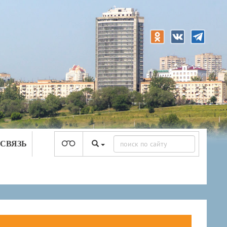
 СВЯЗЬ