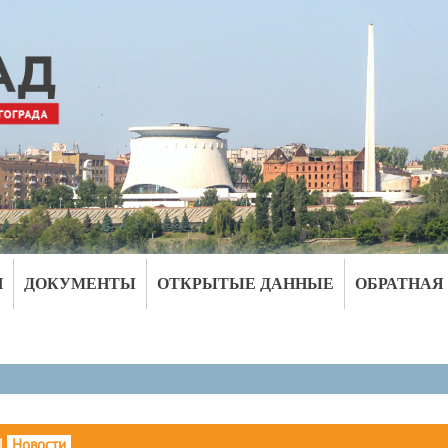
И
ДОКУМЕНТЫ
ОТКРЫТЫЕ ДАННЫЕ
ОБРАТНАЯ
|
Новости