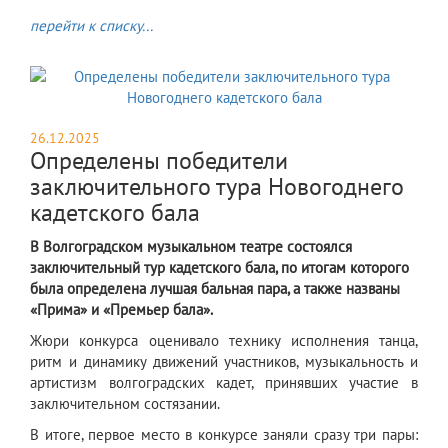
перейти к списку...
26.12.2025
Определены победители
заключительного тура Новогоднего
кадетского бала
В Волгоградском музыкальном театре состоялся
заключительный тур кадетского бала, по итогам которого
была определена лучшая бальная пара, а также названы
«Прима» и «Премьер бала».
Жюри конкурса оценивало технику исполнения танца,
ритм и динамику движений участников, музыкальность и
артистизм волгоградских кадет, принявших участие в
заключительном состязании.
В итоге, первое место в конкурсе заняли сразу три пары: