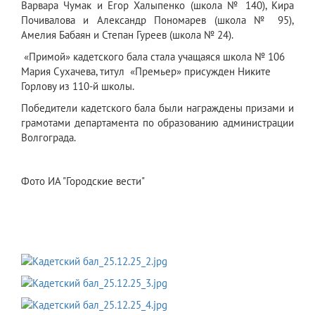
Варвара Чумак и Егор Халыпенко (школа № 140), Кира
Почивалова и Александр Пономарев (школа № 95),
Амелия Бабаян и Степан Гуреев (школа № 24).
«Примой» кадетского бала стала учащаяся школа № 106
Мария Сухачева, титул «Премьер» присужден Никите
Горлову из 110-й школы.
Победители кадетского бала были награждены призами и
грамотами департамента по образованию администрации
Волгограда.
Фото ИА "Городские вести"