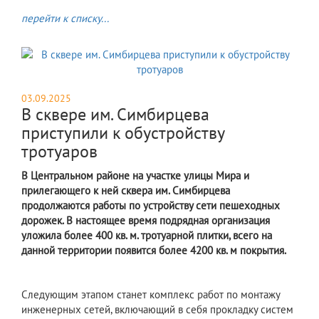
перейти к списку...
03.09.2025
В сквере им. Симбирцева
приступили к обустройству
тротуаров
В Центральном районе на участке улицы Мира и
прилегающего к ней сквера им. Симбирцева
продолжаются работы по устройству сети пешеходных
дорожек. В настоящее время подрядная организация
уложила более 400 кв. м. тротуарной плитки, всего на
данной территории появится более 4200 кв. м покрытия.
Следующим этапом станет комплекс работ по монтажу
инженерных сетей, включающий в себя прокладку систем