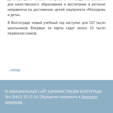
для качественного образования и воспитания в регионе
направлена на достижение целей нацпроекта «Молодежь
и дети».
В Волгограде новый учебный год наступил для 107 тысяч
школьников. Впервые за парты сядут около 10 тысяч
первоклассников.
...назад
© ОФИЦИАЛЬНЫЙ САЙТ АДМИНИСТРАЦИИ ВОЛГОГРАДА
Тел. (8442) 30-13-24. Обращения направлять в
Интернет-
приемную
.