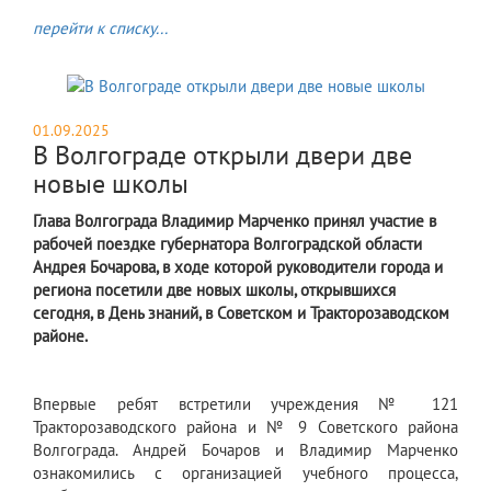
перейти к списку...
01.09.2025
В Волгограде открыли двери две
новые школы
Глава Волгограда Владимир Марченко принял участие в
рабочей поездке губернатора Волгоградской области
Андрея Бочарова, в ходе которой руководители города и
региона посетили две новых школы, открывшихся
сегодня, в День знаний, в Советском и Тракторозаводском
районе.
Впервые ребят встретили учреждения № 121
Тракторозаводского района и № 9 Советского района
Волгограда. Андрей Бочаров и Владимир Марченко
ознакомились с организацией учебного процесса,