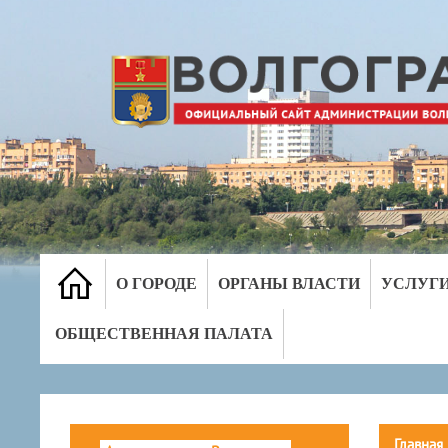
О ГОРОДЕ
ОРГАНЫ ВЛАСТИ
УСЛУГ
ОБЩЕСТВЕННАЯ ПАЛАТА
Главная