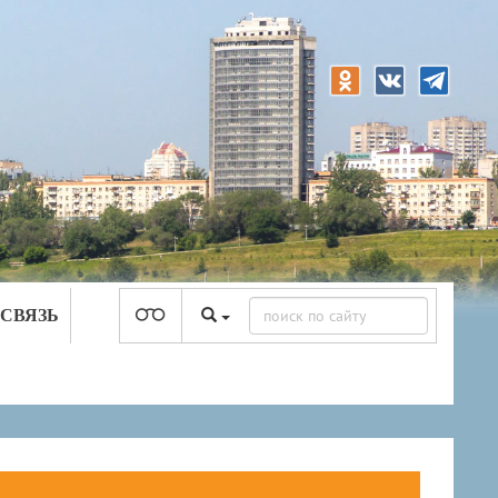
 СВЯЗЬ