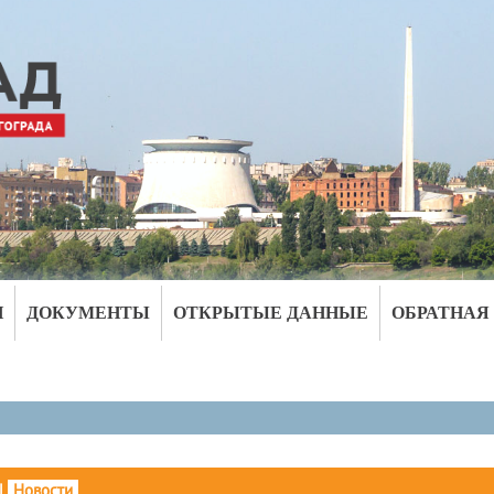
И
ДОКУМЕНТЫ
ОТКРЫТЫЕ ДАННЫЕ
ОБРАТНАЯ
|
Новости