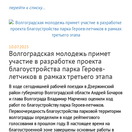
перейти к списку...
10.07.2025
Волгоградская молодежь примет
участие в разработке проекта
благоустройства парка Героев-
летчиков в рамках третьего этапа
В ходе сегодняшней рабочей поездки в Дзержинский
район губернатор Волгоградской области Андрей Бочаров
и глава Волгограда Владимир Марченко оценили ход
работ по благоустройству парка Героев-летчиков.
Первоочередность благоустройства парковой территории
волгоградцы определили в ходе рейтингового
голосования в прошлом году. В настоящее время на
благоустроенной зоне завершены основные работы в