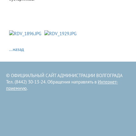
...назад
© ОФИЦИАЛЬНЫЙ САЙТ АДМИНИСТРАЦИИ ВОЛГОГРАДА
Тел. (8442) 30-13-24. Обращения направлять в
Интернет-
приемную
.