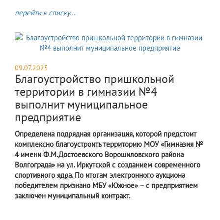
перейти к списку...
09.07.2025
Благоустройство пришкольной
территории в гимназии №4
выполнит муниципальное
предприятие
Определена подрядная организация, которой предстоит
комплексно благоустроить территорию МОУ «Гимназия №
4 имени Ф.М.Достоевского Ворошиловского района
Волгограда» на ул. Иркутской с созданием современного
спортивного ядра. По итогам электронного аукциона
победителем признано МБУ «Южное» – с предприятием
заключен муниципальный контракт.