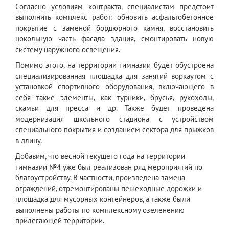
Согласно условиям контракта, специалистам предстоит
выполнить комплекс работ: обновить асфальтобетонное
покрытие с заменой бордюрного камня, восстановить
цокольную часть фасада здания, смонтировать новую
систему наружного освещения.
Помимо этого, на территории гимназии будет обустроена
специализированная площадка для занятий воркаутом с
установкой спортивного оборудования, включающего в
себя такие элементы, как турники, брусья, рукоходы,
скамьи для пресса и др. Также будет проведена
модернизация школьного стадиона с устройством
специального покрытия и созданием сектора для прыжков
в длину.
Добавим, что весной текущего года на территории
гимназии №4 уже был реализован ряд мероприятий по
благоустройству. В частности, произведена замена
ограждений, отремонтированы пешеходные дорожки и
площадка для мусорных контейнеров, а также были
выполнены работы по комплексному озеленению
прилегающей территории.