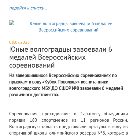
перейти к списку...
08.07.2025
Юные волгоградцы завоевали 6
медалей Всероссийских
соревнований
На завершившихся Всероссийских соревнованиях по
прыжкам в воду «Кубок Поволжья» воспитанники
волгоградского МБУ ДО СШОР №8 завоевали 6 медалей
различного достоинства.
Соревнования, проходившие в Саратове
,
объединили
порядка 180 спортсменов из 11 регионов России.
Волгоградскую область представляли прыгуны в воду из
спортивной школы олимпийского резерва №8, которые в