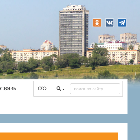
 СВЯЗЬ