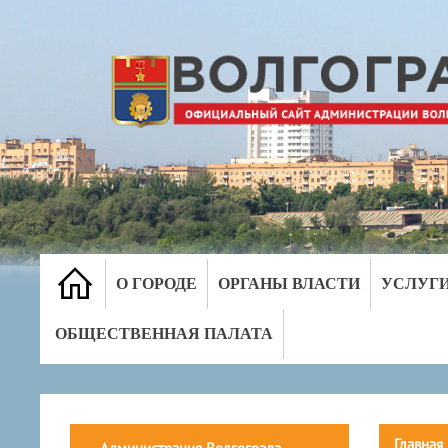
О ГОРОДЕ
ОРГАНЫ ВЛАСТИ
УСЛУГ
ОБЩЕСТВЕННАЯ ПАЛАТА
Главная