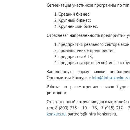
Сегментация участников программы по тип
Средний бизнес;
Крупный бизнес;
Крупнейший бизнес.
Отраслевая направленность предприятий у
предприятия реального сектора экон
промышленные предприятия;
предприятия АПК;
предприятия критической инфрастру
Заполненную форму заявки необходи
Оргкомитета Конкурса:
info@infra-konkurs.
Работа по рассмотрению заявок будет
регионов»
.
Ответственный сотрудник для взаимодейст
тел. 8 (800) 775 – 10 – 73, +7 (915) 317 – 7
konkurs.ru
,
partners@infra-konkurs.ru
.