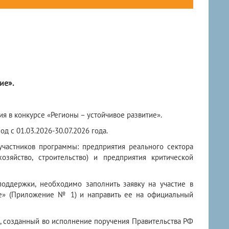
ие».
ия в конкурсе «Регионы – устойчивое развитие».
д с 01.03.2026-30.07.2026 года.
участников программы: предприятия реального сектора
озяйство, строительство) и предприятия критической
оддержки, необходимо заполнить заявку на участие в
ие» (Приложение № 1) и направить ее на официальный
», созданный во исполнение поручения Правительства РФ