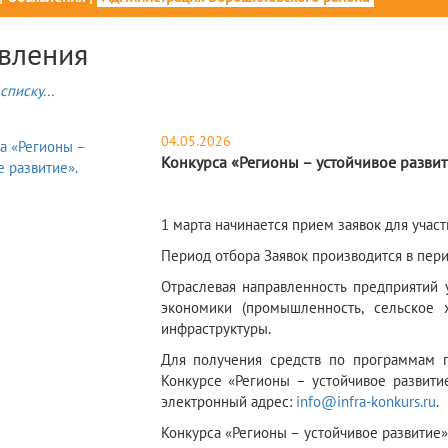
вления
списку...
04.05.2026
Конкурса «Регионы – устойчивое развит
1 марта начинается прием заявок для участ
Период отбора Заявок производится в перио
Отраслевая направленность предприятий 
экономики (промышленность, сельское х
инфраструктуры.
Для получения средств по программам п
Конкурсе «Регионы – устойчивое развит
электронный адрес:
info@infra-konkurs.ru
.
Конкурса «Регионы – устойчивое развитие