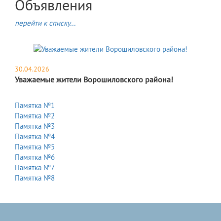
Объявления
перейти к списку...
30.04.2026
Уважаемые жители Ворошиловского района!
Памятка №1
Памятка №2
Памятка №3
Памятка №4
Памятка №5
Памятка №6
Памятка №7
Памятка №8